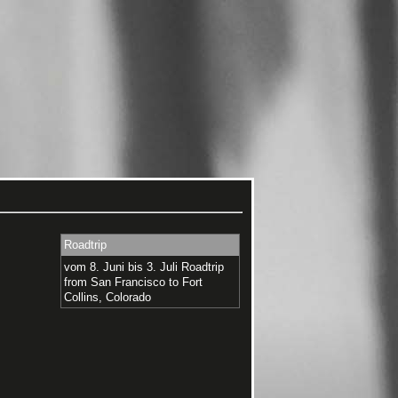
Roadtrip
vom 8. Juni bis 3. Juli Roadtrip
from San Francisco to Fort
Collins, Colorado