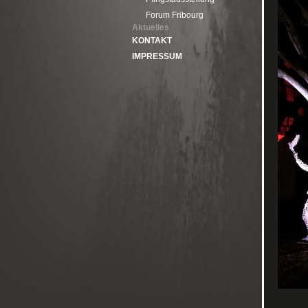
Forum Fribourg
Aktuelles
KONTAKT
IMPRESSUM