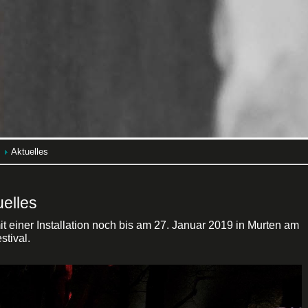
Aktuelles
uelles
t einer Installation noch bis am 27. Januar 2019 in Murten am
stival.